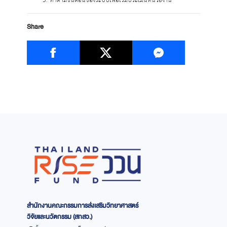
ทำตามขั้นตอนของระบบเพื่อเริ่มประเมินหน่วยงาน
Share
สำนักงานคณะกรรมการส่งเสริมวิทยาศาสตร์
วิจัยและนวัตกรรม (สกสว.)